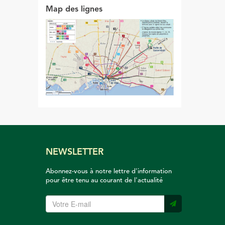
Map des lignes
NEWSLETTER
Abonnez-vous à notre lettre d'information
pour être tenu au courant de l'actualité