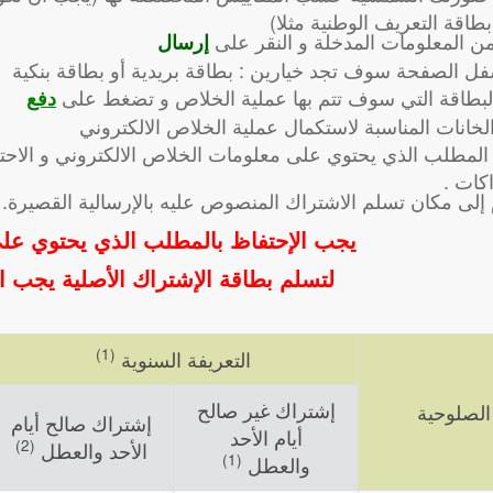
طاقة التعريف الوطنية مثلا)
 من المعلومات المدخلة و النقر على
إرسال
ل الصفحة سوف تجد خيارين : بطاقة بريدية أو بطاقة بنكية
البطاقة التي سوف تتم بها عملية الخلاص و تضغط على
دفع
الخانات المناسبة لاستكمال عملية الخلاص الالكتروني
المطلب الذي يحتوي على معلومات الخلاص الالكتروني و الاحت
كات .
 إلى مكان تسلم الاشتراك المنصوص عليه بالإرسالية القصيرة.
يجب الإحتفاظ بالمطلب الذي يحتوي على
لتسلم بطاقة الإشتراك الأصلية يجب ا
(1)
التعريفة السنوية
إشتراك غير صالح
الصلوحية
إشتراك صالح أيام
أيام الأحد
(2)
الأحد والعطل
(1)
والعطل