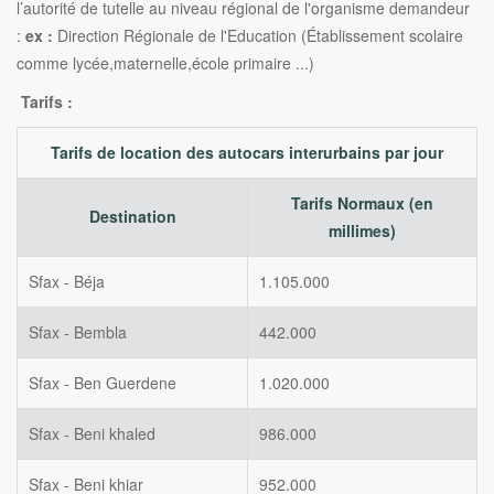
l’autorité de tutelle au niveau régional de l'organisme demandeur
:
ex :
Direction Régionale de l'Education (Établissement scolaire
comme lycée,maternelle,école primaire ...)
Tarifs :
Tarifs de location des autocars interurbains par jour
Tarifs Normaux (en
Destination
millimes)
Sfax - Béja
1.105.000
Sfax - Bembla
442.000
Sfax - Ben Guerdene
1.020.000
Sfax - Beni khaled
986.000
Sfax - Beni khiar
952.000