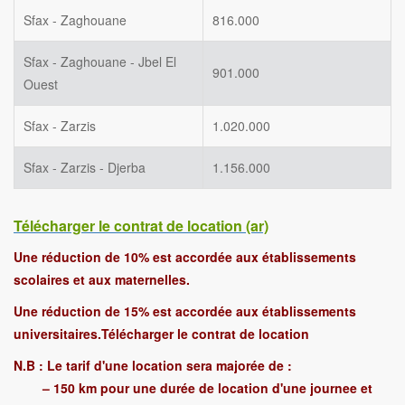
Sfax - Zaghouane
816.000
Sfax - Zaghouane - Jbel El
901.000
Ouest
Sfax - Zarzis
1.020.000
Sfax - Zarzis - Djerba
1.156.000
Télécharger le contrat de location (ar)
Une réduction de 10% est accordée aux établissements
scolaires et aux maternelles.
Une réduction de 15% est accordée aux établissements
universitaires.
Télécharger le contrat de location
N.B : Le tarif d'une location sera majorée de :
– 150 km pour une durée de location d'une journee et