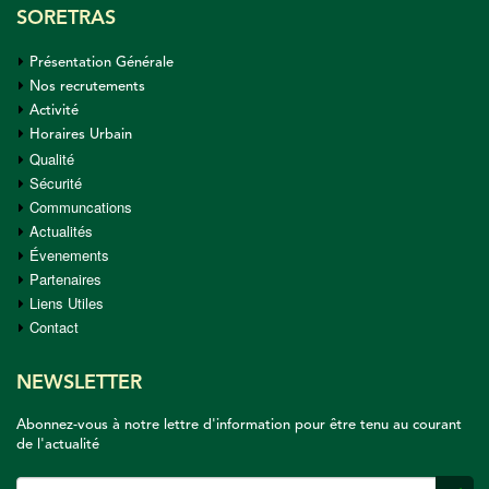
SORETRAS
Présentation Générale
Nos recrutements
Activité
Horaires Urbain
Qualité
Sécurité
Communcations
Actualités
Évenements
Partenaires
Liens Utiles
Contact
NEWSLETTER
Abonnez-vous à notre lettre d'information pour être tenu au courant
de l'actualité