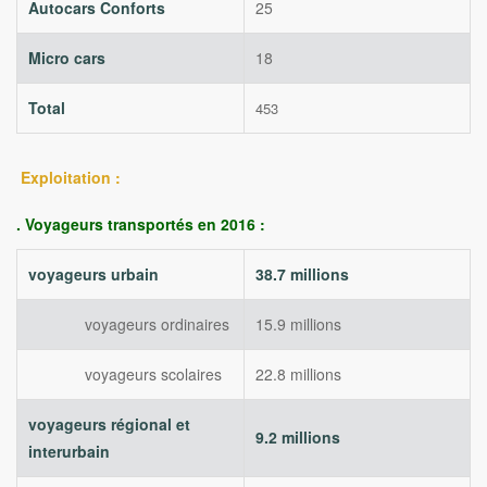
Autocars Conforts
25
Micro cars
18
Total
453
Exploitation :
. Voyageurs transportés en 2016 :
voyageurs urbain
38.7 millions
voyageurs ordinaires
15.9 millions
voyageurs scolaires
22.8 millions
voyageurs régional et
9.2 millions
interurbain