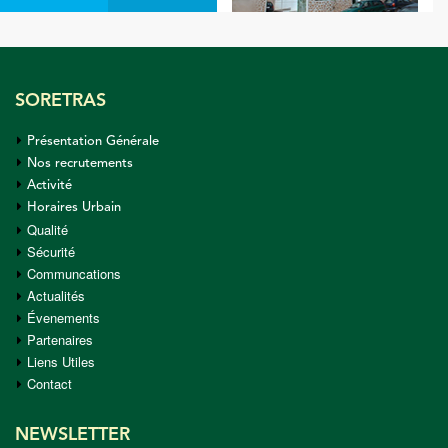
SORETRAS
Présentation Générale
Nos recrutements
Activité
Horaires Urbain
Qualité
Sécurité
Communcations
Actualités
Évenements
Partenaires
Liens Utiles
Contact
NEWSLETTER