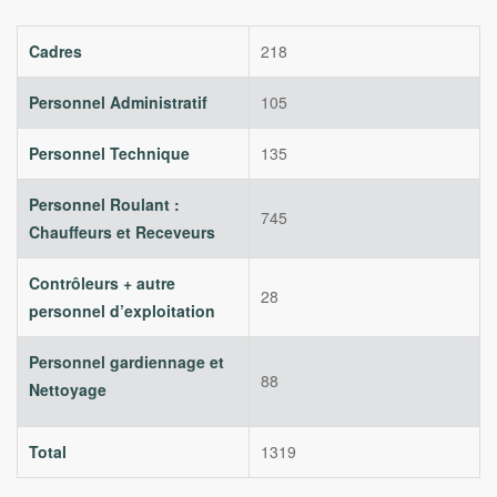
Cadres
218
Personnel Administratif
105
Personnel Technique
135
Personnel Roulant :
745
Chauffeurs et Receveurs
Contrôleurs + autre
28
personnel d’exploitation
Personnel gardiennage et
88
Nettoyage
Total
1319