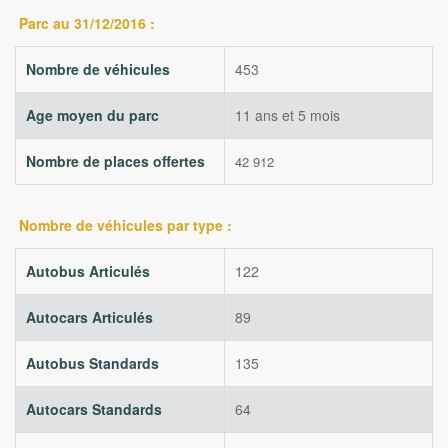
Parc au 31/12/2016 :
Nombre de véhicules
453
Age moyen du parc
11 ans et 5 mois
Nombre de places offertes
42 912
Nombre de véhicules par type :
Autobus Articulés
122
Autocars Articulés
89
Autobus Standards
135
Autocars Standards
64