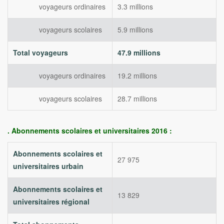
voyageurs ordinaires
3.3 millions
voyageurs scolaires
5.9 millions
Total voyageurs
47.9 millions
voyageurs ordinaires
19.2 millions
voyageurs scolaires
28.7 millions
. Abonnements scolaires et universitaires 2016 :
Abonnements scolaires et
27 975
universitaires urbain
Abonnements scolaires et
13 829
universitaires régional