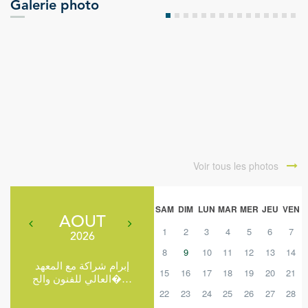
Galerie photo
Voir tous les photos
SAM
DIM
LUN
MAR
MER
JEU
VEN
AOUT
1
2
3
4
5
6
7
2026
8
9
10
11
12
13
14
إبرام شراكة مع المعهد
15
16
17
18
19
20
21
العالي للفنون والح�…
22
23
24
25
26
27
28