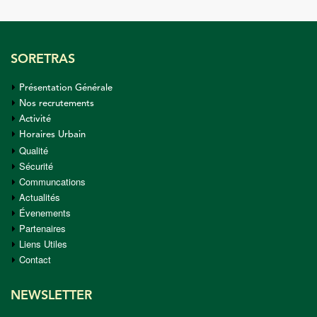
Savoir plus
SORETRAS
Savoir plus
Présentation Générale
Nos recrutements
Activité
Horaires Urbain
Qualité
Sécurité
Communcations
Actualités
Évenements
Partenaires
Liens Utiles
Contact
NEWSLETTER