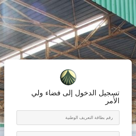
تسجيل الدخول إلى فضاء ولي
الأمر