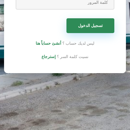
ليس لديك حساب ؟
أنشئ حساباً هنا
نسيت كلمة السر ؟
إسترجاع